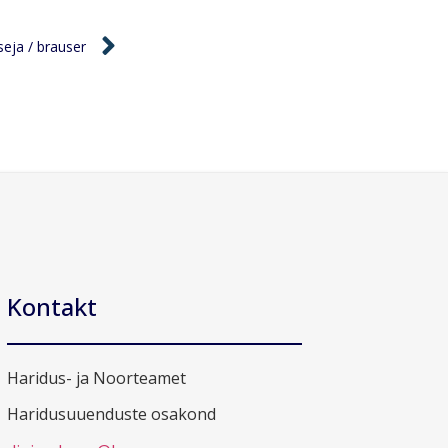
seja / brauser
Kontakt
Haridus- ja Noorteamet
Haridusuuenduste osakond